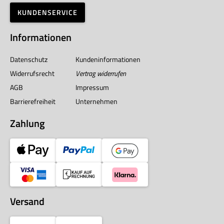
KUNDENSERVICE
Informationen
Datenschutz
Kundeninformationen
Widerrufsrecht
Vertrag widerrufen
AGB
Impressum
Barrierefreiheit
Unternehmen
Zahlung
Versand