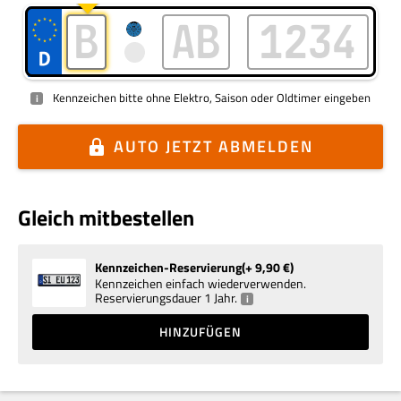
Kennzeichen bitte ohne Elektro, Saison oder Oldtimer eingeben
i
AUTO
JETZT ABMELDEN
Gleich mitbestellen
Kennzeichen-Reservierung
+ 9,90
€
Kennzeichen einfach wiederverwenden.
Reservierungsdauer 1 Jahr.
i
HINZUFÜGEN