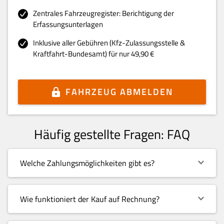
Zentrales Fahrzeugregister: Berichtigung der
Erfassungsunterlagen
Inklusive aller Gebühren (Kfz-Zulassungsstelle &
Kraftfahrt-Bundesamt) für nur 49,90 €
FAHRZEUG ABMELDEN
Häufig gestellte Fragen: FAQ
Welche Zahlungsmöglichkeiten gibt es?
Wie funktioniert der Kauf auf Rechnung?