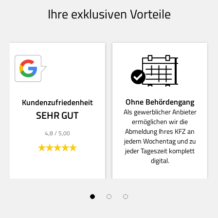
Ihre exklusiven Vorteile
Ohne Behördengang
Kundenzufriedenheit
Als gewerblicher Anbieter
SEHR GUT
ermöglichen wir die
Abmeldung Ihres KFZ an
4,8
/ 5,00
jedem Wochentag und zu
jeder Tageszeit komplett
digital.