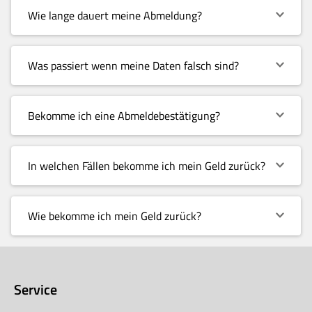
Wie lange dauert meine Abmeldung?
Was passiert wenn meine Daten falsch sind?
Bekomme ich eine Abmeldebestätigung?
In welchen Fällen bekomme ich mein Geld zurück?
Wie bekomme ich mein Geld zurück?
Service