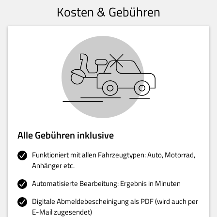
Kosten & Gebühren
Alle Gebühren inklusive
Funktioniert mit allen Fahrzeugtypen: Auto, Motorrad,
Anhänger etc.
Automatisierte Bearbeitung: Ergebnis in Minuten
Digitale Abmeldebescheinigung als PDF (wird auch per
E-Mail zugesendet)